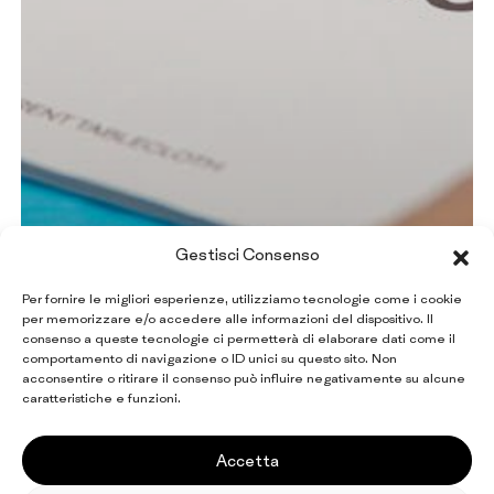
Gestisci Consenso
Per fornire le migliori esperienze, utilizziamo tecnologie come i cookie
per memorizzare e/o accedere alle informazioni del dispositivo. Il
consenso a queste tecnologie ci permetterà di elaborare dati come il
comportamento di navigazione o ID unici su questo sito. Non
acconsentire o ritirare il consenso può influire negativamente su alcune
caratteristiche e funzioni.
Accetta