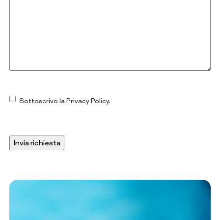
Consenso
Sottoscrivo la Privacy Policy.