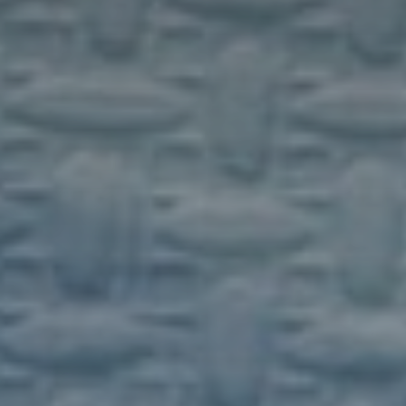
ZERTIFIZIERUNGEN
KONTAKT