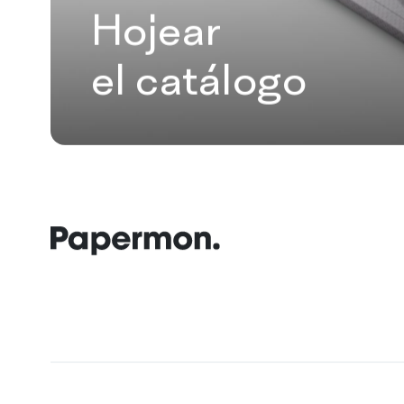
Hojear
el catálogo