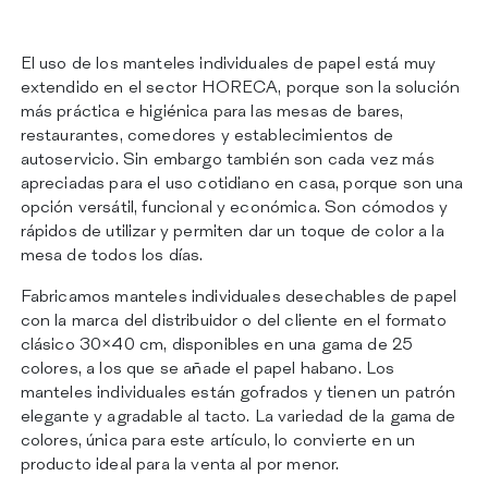
CERTIFICACIONES
CONTACTOS
El uso de los manteles individuales de papel está muy
extendido en el sector HORECA, porque son la solución
más práctica e higiénica para las mesas de bares,
restaurantes, comedores y establecimientos de
autoservicio. Sin embargo también son cada vez más
apreciadas para el uso cotidiano en casa, porque son una
opción versátil, funcional y económica. Son cómodos y
rápidos de utilizar y permiten dar un toque de color a la
mesa de todos los días.
Fabricamos manteles individuales desechables de papel
con la marca del distribuidor o del cliente en el formato
clásico 30×40 cm, disponibles en una gama de 25
colores, a los que se añade el papel habano. Los
manteles individuales están gofrados y tienen un patrón
elegante y agradable al tacto. La variedad de la gama de
colores, única para este artículo, lo convierte en un
producto ideal para la venta al por menor.