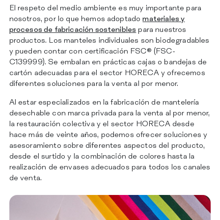
El respeto del medio ambiente es muy importante para
nosotros, por lo que hemos adoptado
materiales y
procesos de fabricación sostenibles
para nuestros
productos. Los manteles individuales son biodegradables
y pueden contar con certificación FSC® (FSC-
C139999). Se embalan en prácticas cajas o bandejas de
cartón adecuadas para el sector HORECA y ofrecemos
diferentes soluciones para la venta al por menor.
Al estar especializados en la fabricación de mantelería
desechable con marca privada para la venta al por menor,
la restauración colectiva y el sector HORECA desde
hace más de veinte años, podemos ofrecer soluciones y
asesoramiento sobre diferentes aspectos del producto,
desde el surtido y la combinación de colores hasta la
realización de envases adecuados para todos los canales
de venta.