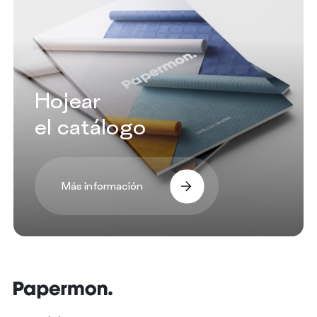
Hojear
el catálogo
Más información