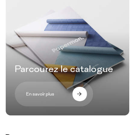
Parcourez le catalogue
En savoir plus