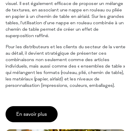
visuel. Il est également efficace de proposer un mélange
de textures, en associant une nappe en rouleau ou pliée
en papier à un chemin de table en airlaid. Sur les grandes
tables, l’utilisation d’une nappe en rouleau combinée à un
chemin de table permet de créer un effet de
superposition raffiné.
Pour les distributeurs et les clients du secteur de la vente
au détail, il devient stratégique de présenter ces
combinaisons non seulement comme des articles
individuels, mais aussi comme des « ensembles de table »
qui mélangent les formats (rouleau, plié, chemin de table),
les matériaux (papier, airlaid) et les niveaux de
personnalisation (impressions, couleurs, emballages).
En savoir plus