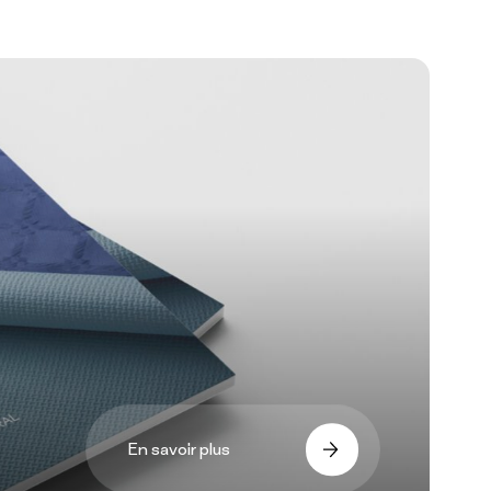
En savoir plus