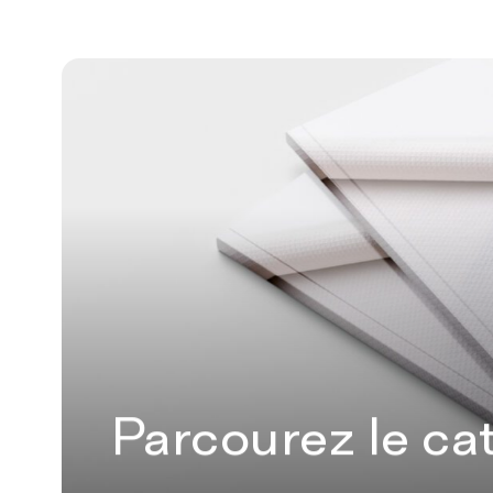
Parcourez le ca