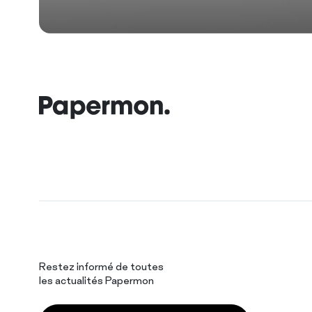
Restez informé de toutes
les actualités Papermon