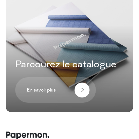
Parcourez le catalogue
En savoir plus