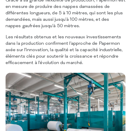
en mesure de produire des nappes damassées de
différentes longueurs, de 5 à 10 mètres, qui sont les plus
demandées, mais aussi jusqu’à 100 mètres, et des
nappes gaufrées jusqu’à 50 mètres.
Les résultats obtenus et les nouveaux investissements
dans la production confirment l’approche de Papermon
axée sur l’innovation, la qualité et la capacité industrielle,
éléments clés pour soutenir la croissance et répondre
efficacement à l’évolution du marché.