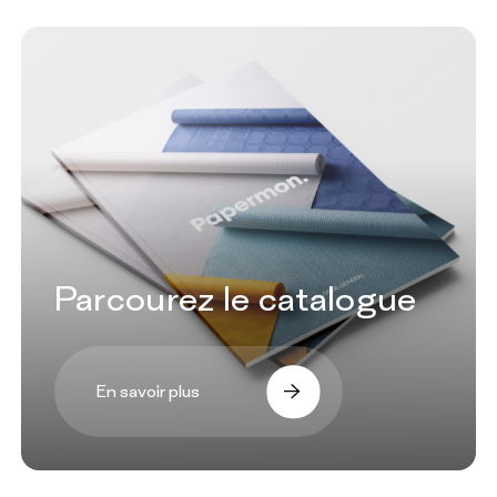
Parcourez le catalogue
En savoir plus