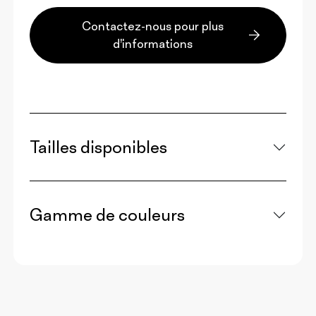
Contactez-nous pour plus
d’informations
Tailles disponibles
Gamme de couleurs