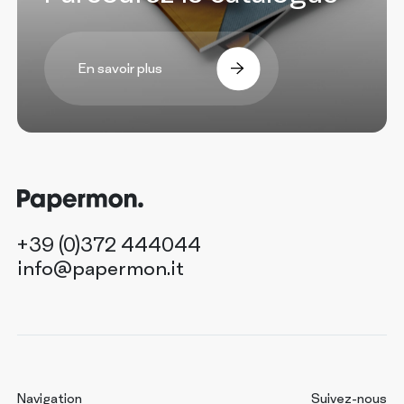
En savoir plus
+39 (0)372 444044
info@papermon.it
Navigation
Suivez-nous