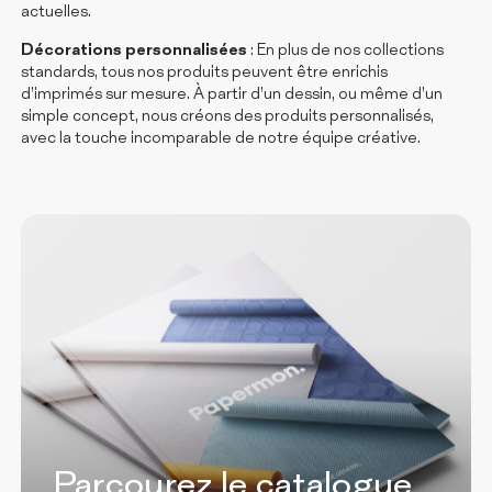
actuelles.
Décorations personnalisées
: En plus de nos collections
standards, tous nos produits peuvent être enrichis
d’imprimés sur mesure. À partir d’un dessin, ou même d’un
simple concept, nous créons des produits personnalisés,
avec la touche incomparable de notre équipe créative.
Parcourez le catalogue