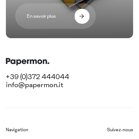
En savoir plus
+39 (0)372 444044
info@papermon.it
Navigation
Suivez-nous