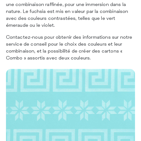
une combinaison raffinée, pour une immersion dans la
nature. Le fuchsia est mis en valeur par la combinaison
avec des couleurs contrastées, telles que le vert
émeraude ou le violet.
Contactez-nous pour obtenir des informations sur notre
service de conseil pour le choix des couleurs et leur
combinaison, et la possibilité de créer des cartons «
Combo » assortis avec deux couleurs.