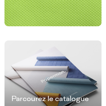
Parcourez le catalogue