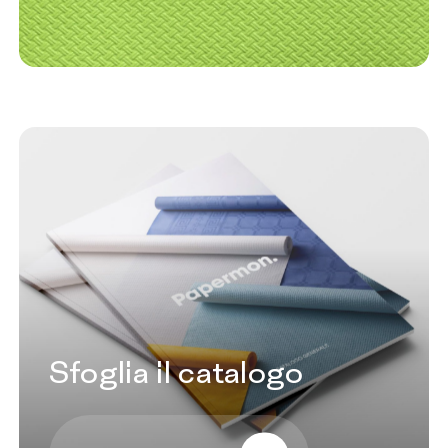
Sfoglia il catalogo