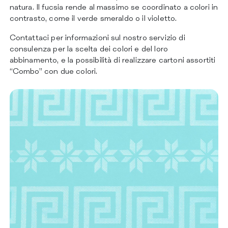
natura. Il fucsia rende al massimo se coordinato a colori in
contrasto, come il verde smeraldo o il violetto.
Contattaci per informazioni sul nostro servizio di
consulenza per la scelta dei colori e del loro
abbinamento, e la possibilità di realizzare cartoni assortiti
“Combo” con due colori.