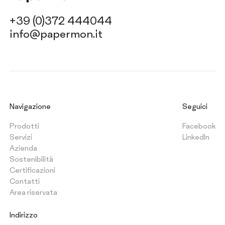
+39 (0)372 444044
info@papermon.it
Navigazione
Seguici
Prodotti
Facebook
Servizi
LinkedIn
Azienda
Sostenibilità
Certificazioni
Contatti
Area riservata
Indirizzo