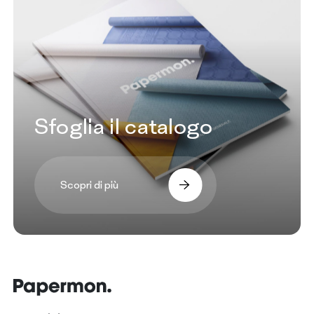
Sfoglia il catalogo
Scopri di più