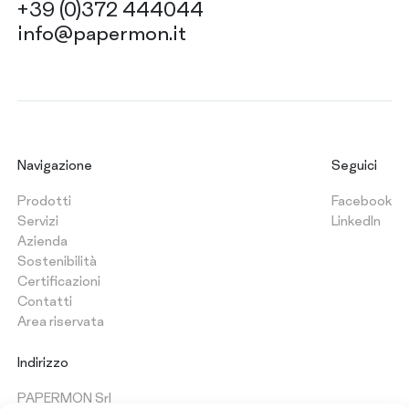
+39 (0)372 444044
info@papermon.it
Navigazione
Seguici
Prodotti
Facebook
Servizi
LinkedIn
Azienda
Sostenibilità
Certificazioni
Contatti
Area riservata
Indirizzo
PAPERMON Srl