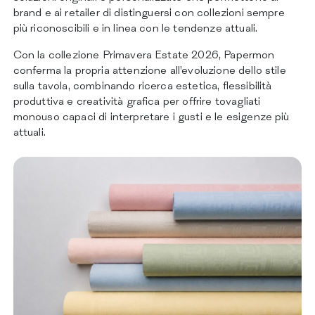
brand e ai retailer di distinguersi con collezioni sempre
più riconoscibili e in linea con le tendenze attuali.
Con la collezione Primavera Estate 2026, Papermon
conferma la propria attenzione all’evoluzione dello stile
sulla tavola, combinando ricerca estetica, flessibilità
produttiva e creatività grafica per offrire tovagliati
monouso capaci di interpretare i gusti e le esigenze più
attuali.