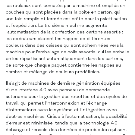
les rouleaux sont comptés par la machine et empilés en
couches qui sont placées dans la boîte en carton, qui
une fois remplie et fermée est prête pour la palettisation
et l’expédition. La troisième machine augmente
l’automatisation de la confection des cartons assortis :
les opérateurs placent les nappes de différentes
couleurs dans des caisses qui sont acheminées vers la
machine pour l’emballage de colis assortis, qui les emballe
en les répartissant automatiquement dans les cartons,
de sorte que chaque paquet contienne les nappes au
nombre et mélange de couleurs prédéfinies.
Il s’agit de machines de dernière génération équipées
d’une interface 4.0 avec panneau de commande
autonome pour la gestion des recettes et des cycles de
travail, qui permet l’interconnexion et l’échange
d’informations avec le système et l’intégration avec
d’autres machines. Grâce à l’automatisation, la possibilité
d’erreur est minimisée, tandis que la technologie 4.0
échange et renvoie des données de production qui sont