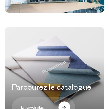
Parcourez le catalogue
En savoir plus