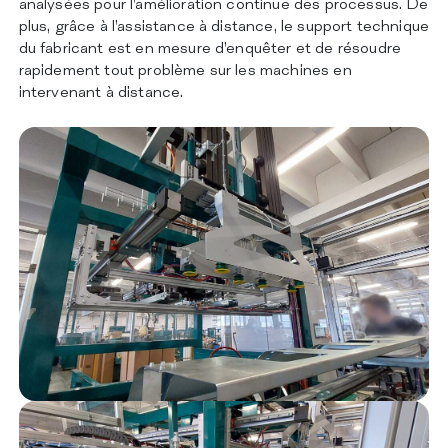
analysées pour l’amélioration continue des processus. De
plus, grâce à l’assistance à distance, le support technique
du fabricant est en mesure d’enquêter et de résoudre
rapidement tout problème sur les machines en
intervenant à distance.