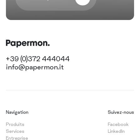
+39 (0)372 444044
info@papermon.it
Navigation
Suivez-nous
Produits
Facebook
Services
LinkedIn
Entreprise